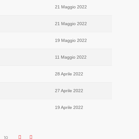
21 Maggio 2022
21 Maggio 2022
19 Maggio 2022
11 Maggio 2022
28 Aprile 2022
27 Aprile 2022
19 Aprile 2022
10