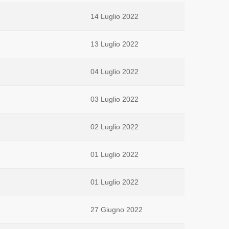
14 Luglio 2022
13 Luglio 2022
04 Luglio 2022
03 Luglio 2022
02 Luglio 2022
01 Luglio 2022
01 Luglio 2022
27 Giugno 2022