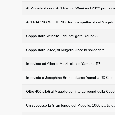
Al Mugello il sesto ACI Racing Weekend 2022 prima de
ACI RACING WEEKEND. Ancora spettacolo al Mugello
Coppa Italia Velocità. Risultati gare Round 3
Coppa Italia 2022, al Mugello vince la solidarietà
Intervista ad Alberto Melzi, classe Yamaha R7
Intervista a Josephine Bruno, classe Yamaha R3 Cup
Oltre 400 piloti al Mugello per il terzo round della Coppa
Un successo la Gran fondo del Mugello: 1000 partiti da