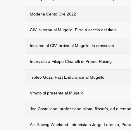
Modena Cento Ore 2022
CIV, si torna al Mugello. Pirro a caccia del titolo
Insieme al CIV, arriva al Mugello, la crossover
Intervista a Filippo Chiarelli di Promo Racing
Trofeo Guzzi Fast Endurance al Mugello
Vmoto si presenta al Mugello
Joe Castellano: professione pilota, filosofo, ed a temp
Aci Racing Weekend: Intervista a Jorge Lorenzo, Porsc