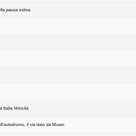
lla pausa estiva
 Italia Velocità
ll'autodromo, il via dato da Moser.