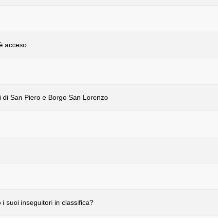
 è acceso
ni di San Piero e Borgo San Lorenzo
 suoi inseguitori in classifica?