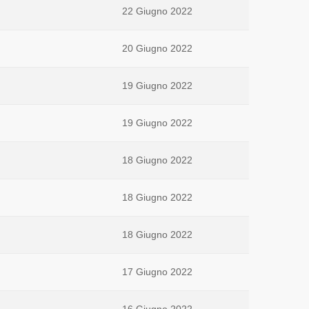
22 Giugno 2022
20 Giugno 2022
19 Giugno 2022
19 Giugno 2022
18 Giugno 2022
18 Giugno 2022
18 Giugno 2022
17 Giugno 2022