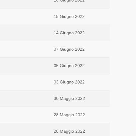
16 Giugno 2022
15 Giugno 2022
14 Giugno 2022
07 Giugno 2022
05 Giugno 2022
03 Giugno 2022
30 Maggio 2022
28 Maggio 2022
28 Maggio 2022