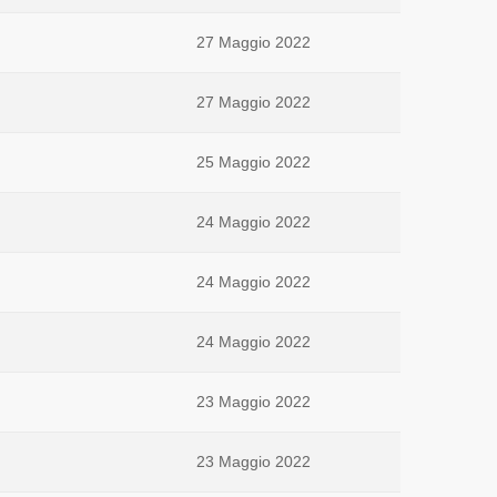
27 Maggio 2022
27 Maggio 2022
25 Maggio 2022
24 Maggio 2022
24 Maggio 2022
24 Maggio 2022
23 Maggio 2022
23 Maggio 2022