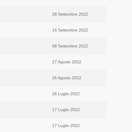
28 Settembre 2022
16 Settembre 2022
08 Settembre 2022
27 Agosto 2022
26 Agosto 2022
26 Luglio 2022
17 Luglio 2022
17 Luglio 2022