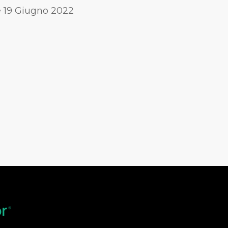
 e 19 Giugno 2022