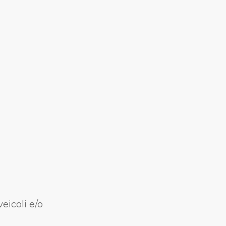
eicoli e/o