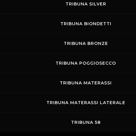
TRIBUNA SILVER
TRIBUNA BIONDETTI
TRIBUNA BRONZE
TRIBUNA POGGIOSECCO
TRIBUNA MATERASSI
TRIBUNA MATERASSI LATERALE
TRIBUNA 58