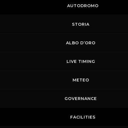
AUTODROMO
STORIA
ALBO D’ORO
LIVE TIMING
METEO
GOVERNANCE
FACILITIES