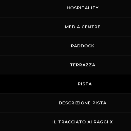
HOSPITALITY
MEDIA CENTRE
PADDOCK
TERRAZZA
PISTA
DESCRIZIONE PISTA
IL TRACCIATO AI RAGGI X