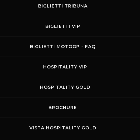
BIGLIETTI TRIBUNA
BIGLIETTI VIP
BIGLIETTI MOTOGP - FAQ
HOSPITALITY VIP
HOSPITALITY GOLD
BROCHURE
VISTA HOSPITALITY GOLD