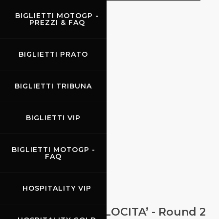
BIGLIETTI MOTOGP -
PREZZI & FAQ
EVENTI
BIGLIETTI PRATO
BIGLIETTI TRIBUNA
BIGLIETTI VIP
BIGLIETTI MOTOGP -
FAQ
HOSPITALITY VIP
26.06.2026
-
28.06.2026
COPPA ITALIA VELOCITA’ - Round 2