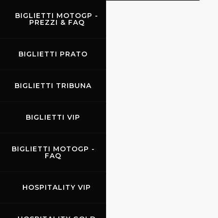
BIGLIETTI MOTOGP -
PREZZI & FAQ
EVENTI
BIGLIETTI PRATO
BIGLIETTI TRIBUNA
BIGLIETTI VIP
BIGLIETTI MOTOGP -
FAQ
HOSPITALITY VIP
05.04.2024
-
07.04.2024