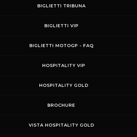
BIGLIETTI TRIBUNA
BIGLIETTI VIP
BIGLIETTI MOTOGP - FAQ
HOSPITALITY VIP
HOSPITALITY GOLD
BROCHURE
VISTA HOSPITALITY GOLD