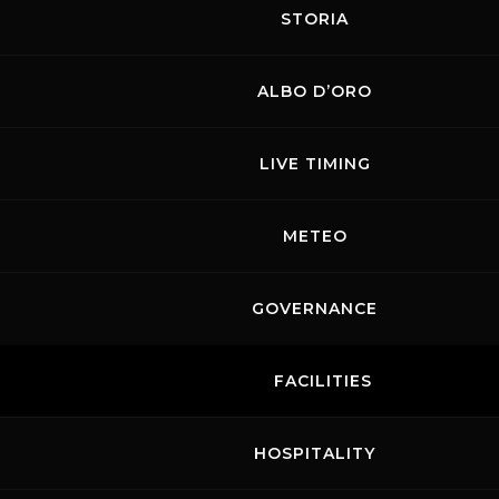
STORIA
ALBO D’ORO
LIVE TIMING
METEO
GOVERNANCE
FACILITIES
HOSPITALITY