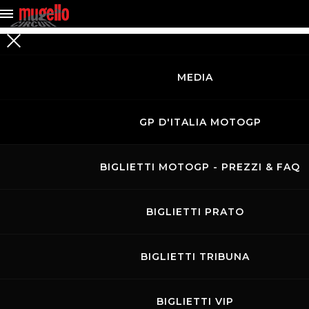
MEDIA
GP D'ITALIA MOTOGP
BIGLIETTI MOTOGP - PREZZI & FAQ
BIGLIETTI PRATO
BIGLIETTI TRIBUNA
BIGLIETTI VIP