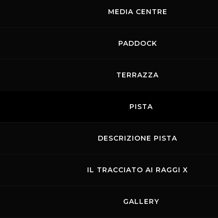
MEDIA CENTRE
PADDOCK
TERRAZZA
PISTA
DESCRIZIONE PISTA
IL TRACCIATO AI RAGGI X
GALLERY