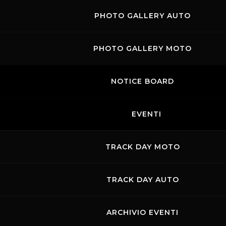
PHOTO GALLERY AUTO
PHOTO GALLERY MOTO
NOTICE BOARD
EVENTI
TRACK DAY MOTO
TRACK DAY AUTO
ARCHIVIO EVENTI