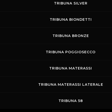
TRIBUNA SILVER
TRIBUNA BIONDETTI
TRIBUNA BRONZE
TRIBUNA POGGIOSECCO
TRIBUNA MATERASSI
TRIBUNA MATERASSI LATERALE
TRIBUNA 58