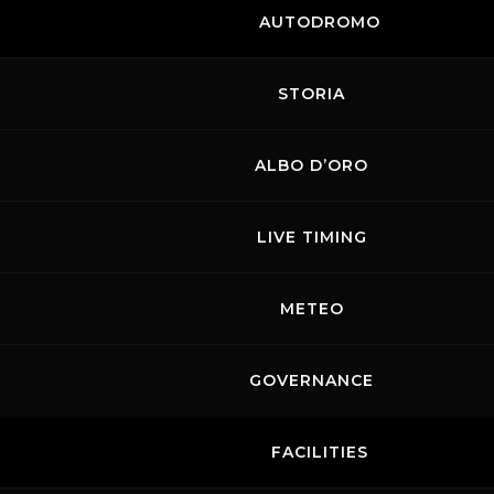
AUTODROMO
STORIA
ALBO D’ORO
LIVE TIMING
METEO
GOVERNANCE
FACILITIES