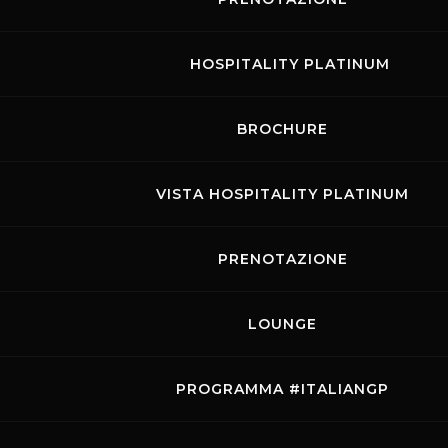
HOSPITALITY PLATINUM
BROCHURE
VISTA HOSPITALITY PLATINUM
PRENOTAZIONE
LOUNGE
PROGRAMMA #ITALIANGP