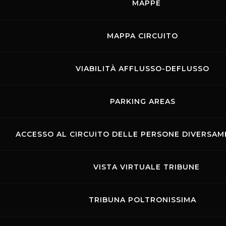
MAPPE
MAPPA CIRCUITO
VIABILITÀ AFFLUSSO-DEFLUSSO
PARKING AREAS
ACCESSO AL CIRCUITO DELLE PERSONE DIVERSAME
VISTA VIRTUALE TRIBUNE
TRIBUNA POLTRONISSIMA