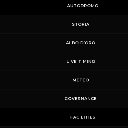
AUTODROMO
STORIA
ALBO D’ORO
LIVE TIMING
METEO
GOVERNANCE
FACILITIES