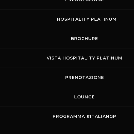
HOSPITALITY PLATINUM
BROCHURE
VISTA HOSPITALITY PLATINUM
PRENOTAZIONE
LOUNGE
PROGRAMMA #ITALIANGP