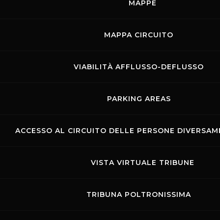
MAPPE
MAPPA CIRCUITO
VIABILITÀ AFFLUSSO-DEFLUSSO
PARKING AREAS
ACCESSO AL CIRCUITO DELLE PERSONE DIVERSAME
VISTA VIRTUALE TRIBUNE
TRIBUNA POLTRONISSIMA