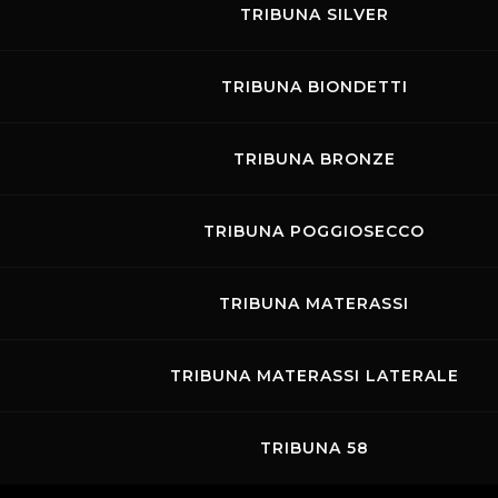
TRIBUNA SILVER
TRIBUNA BIONDETTI
TRIBUNA BRONZE
TRIBUNA POGGIOSECCO
TRIBUNA MATERASSI
TRIBUNA MATERASSI LATERALE
TRIBUNA 58