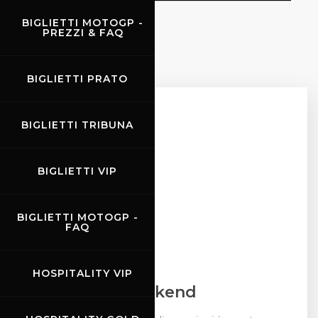
BIGLIETTI MOTOGP -
PREZZI & FAQ
EVENTI
BIGLIETTI PRATO
BIGLIETTI TRIBUNA
BIGLIETTI VIP
BIGLIETTI MOTOGP -
FAQ
08.09.2023
-
10.09.2023
HOSPITALITY VIP
FX Racing Weekend