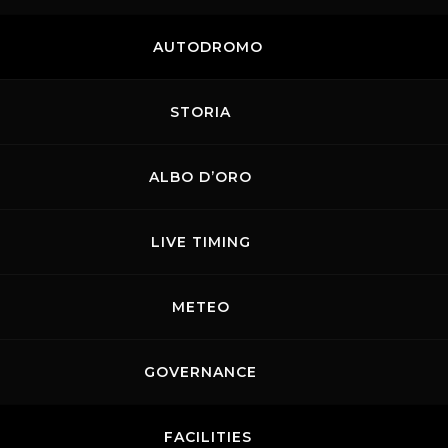
AUTODROMO
STORIA
ALBO D’ORO
LIVE TIMING
METEO
GOVERNANCE
FACILITIES