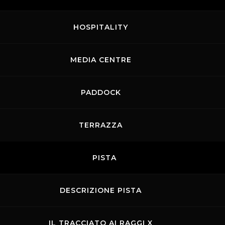
HOSPITALITY
MEDIA CENTRE
PADDOCK
TERRAZZA
PISTA
DESCRIZIONE PISTA
IL TRACCIATO AI RAGGI X