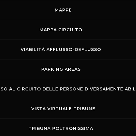
MAPPE
MAPPA CIRCUITO
VIABILITÀ AFFLUSSO-DEFLUSSO
PARKING AREAS
ALE DEL MUGELLO
SO AL CIRCUITO DELLE PERSONE DIVERSAMENTE ABIL
VISTA VIRTUALE TRIBUNE
TRIBUNA POLTRONISSIMA