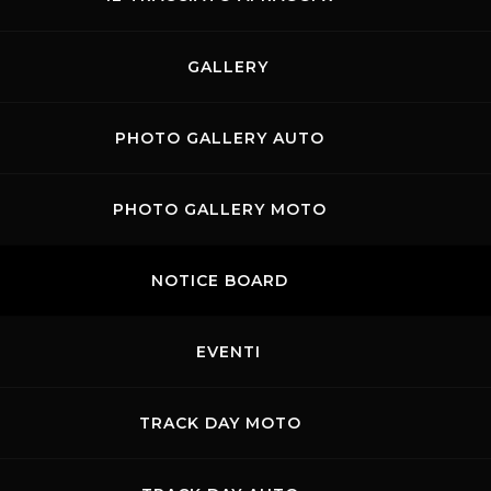
GALLERY
PHOTO GALLERY AUTO
PHOTO GALLERY MOTO
NOTICE BOARD
EVENTI
TRACK DAY MOTO