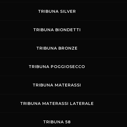
TRIBUNA SILVER
TRIBUNA BIONDETTI
TRIBUNA BRONZE
TRIBUNA POGGIOSECCO
TRIBUNA MATERASSI
TRIBUNA MATERASSI LATERALE
TRIBUNA 58