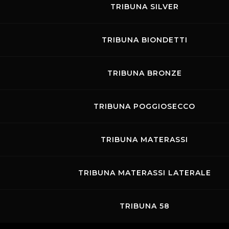
TRIBUNA SILVER
TRIBUNA BIONDETTI
TRIBUNA BRONZE
TRIBUNA POGGIOSECCO
TRIBUNA MATERASSI
TRIBUNA MATERASSI LATERALE
TRIBUNA 58