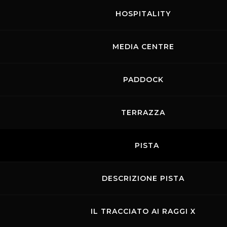
HOSPITALITY
MEDIA CENTRE
PADDOCK
TERRAZZA
PISTA
DESCRIZIONE PISTA
IL TRACCIATO AI RAGGI X