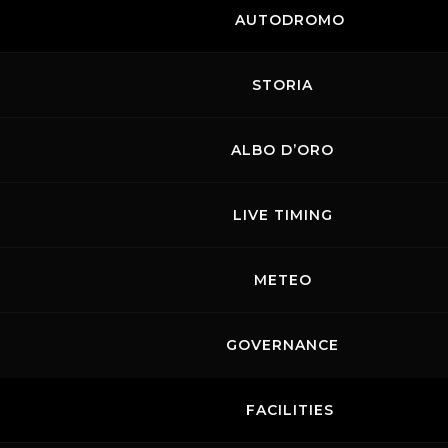
AUTODROMO
STORIA
ALBO D’ORO
LIVE TIMING
METEO
GOVERNANCE
FACILITIES