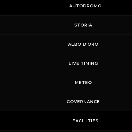
AUTODROMO
STORIA
ALBO D’ORO
LIVE TIMING
METEO
GOVERNANCE
FACILITIES