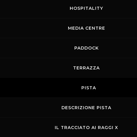
HOSPITALITY
MEDIA CENTRE
PADDOCK
TERRAZZA
PISTA
DESCRIZIONE PISTA
IL TRACCIATO AI RAGGI X