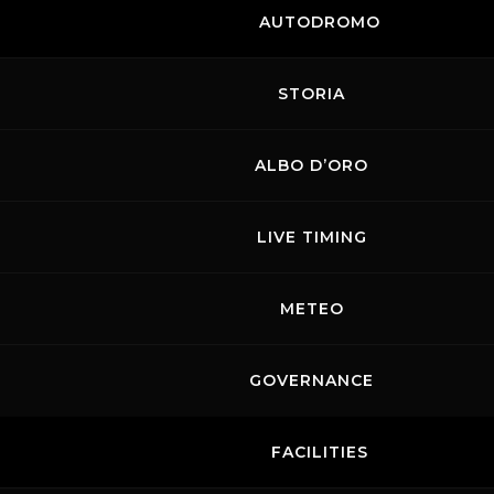
AUTODROMO
STORIA
ALBO D’ORO
LIVE TIMING
METEO
GOVERNANCE
FACILITIES