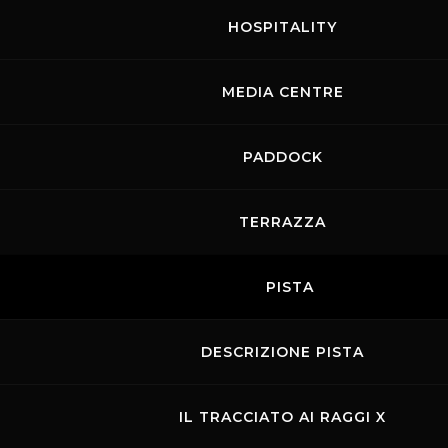
HOSPITALITY
MEDIA CENTRE
PADDOCK
TERRAZZA
PISTA
DESCRIZIONE PISTA
IL TRACCIATO AI RAGGI X