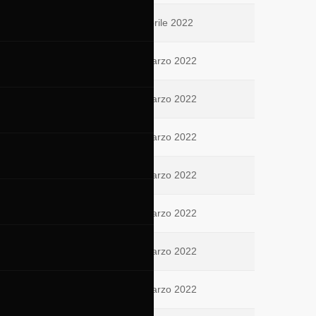
01 Aprile 2022
27 Marzo 2022
27 Marzo 2022
26 Marzo 2022
25 Marzo 2022
25 Marzo 2022
25 Marzo 2022
23 Marzo 2022