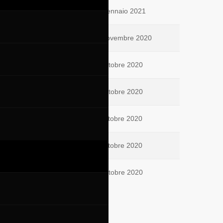
29 Gennaio 2021
27 Novembre 2020
28 Ottobre 2020
14 Ottobre 2020
11 Ottobre 2020
11 Ottobre 2020
10 Ottobre 2020
11