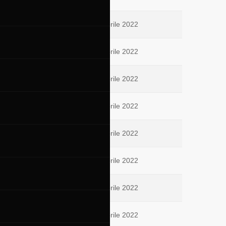
08 Aprile 2022
07 Aprile 2022
05 Aprile 2022
03 Aprile 2022
03 Aprile 2022
02 Aprile 2022
02 Aprile 2022
02 Aprile 2022