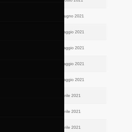
02 Agosto 2021
05 Giugno 2021
27 Maggio 2021
15 Maggio 2021
13 Maggio 2021
07 Maggio 2021
19 Aprile 2021
18 Aprile 2021
17 Aprile 2021